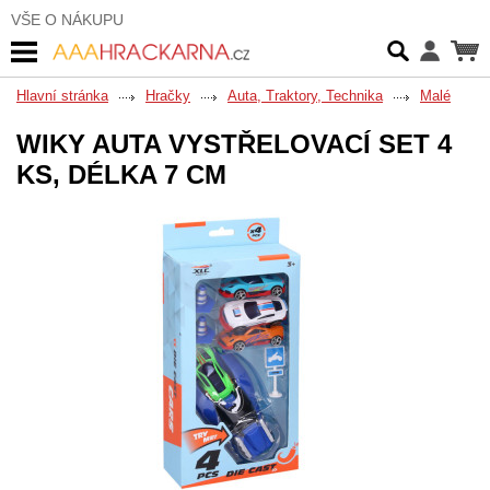
VŠE O NÁKUPU
Hlavní stránka
Hračky
Auta, Traktory, Technika
Malé
WIKY AUTA VYSTŘELOVACÍ SET 4
KS, DÉLKA 7 CM