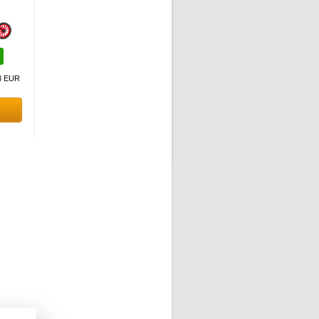
3 EUR