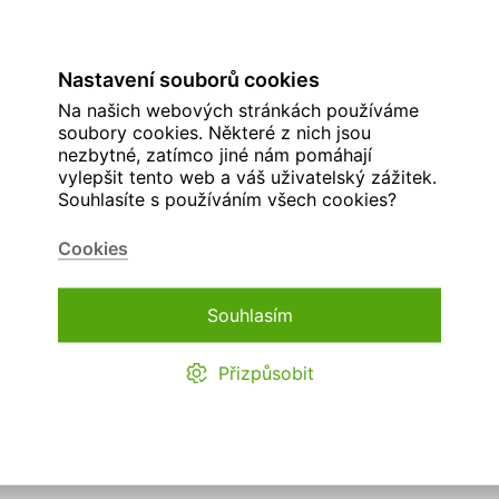
Nastavení souborů cookies
Na našich webových stránkách používáme
soubory cookies. Některé z nich jsou
nezbytné, zatímco jiné nám pomáhají
vylepšit tento web a váš uživatelský zážitek.
Souhlasíte s používáním všech cookies?
Cookies
Souhlasím
Přizpůsobit