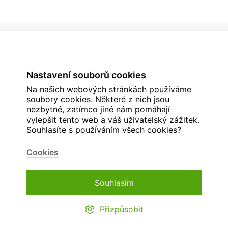
Nastavení souborů cookies
Na našich webových stránkách používáme
soubory cookies. Některé z nich jsou
nezbytné, zatímco jiné nám pomáhají
vylepšit tento web a váš uživatelský zážitek.
Souhlasíte s používáním všech cookies?
Cookies
Souhlasím
Přizpůsobit