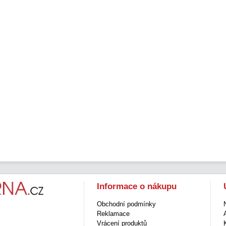
Informace o nákupu
Obchodní podmínky
Reklamace
Vrácení produktů