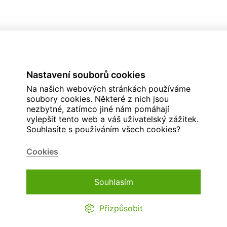
Nastavení souborů cookies
Na našich webových stránkách používáme
soubory cookies. Některé z nich jsou
nezbytné, zatímco jiné nám pomáhají
vylepšit tento web a váš uživatelský zážitek.
Souhlasíte s používáním všech cookies?
Cookies
Souhlasím
Přizpůsobit