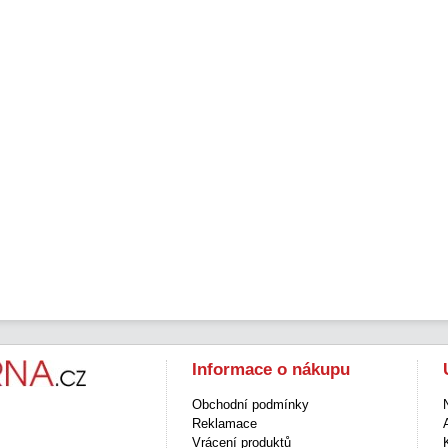
Informace o nákupu
Obchodní podmínky
Reklamace
Vrácení produktů