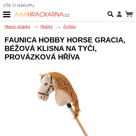
VŠE O NÁKUPU
Hlavní stránka
Hračky
Zvířata
FAUNICA HOBBY HORSE GRACIA,
BÉŽOVÁ KLISNA NA TYČI,
PROVÁZKOVÁ HŘÍVA