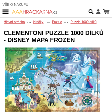
VŠE O NÁKUPU
Hlavní stránka
Hračky
Puzzle
Puzzle 1000 dílků
CLEMENTONI PUZZLE 1000 DÍLKŮ
- DISNEY MAPA FROZEN