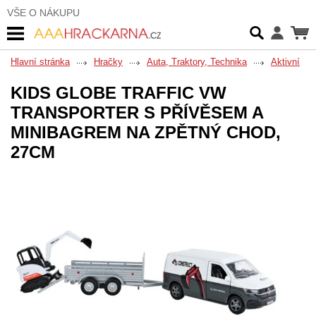
VŠE O NÁKUPU
Hlavní stránka
Hračky
Auta, Traktory, Technika
Aktivní
KIDS GLOBE TRAFFIC VW
TRANSPORTER S PŘÍVĚSEM A
MINIBAGREM NA ZPĚTNÝ CHOD,
27CM