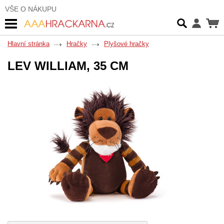
VŠE O NÁKUPU
Hlavní stránka
Hračky
Plyšové hračky
LEV WILLIAM, 35 CM