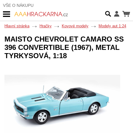
VŠE O NÁKUPU
Hlavní stránka
Hračky
Kovové modely
Modely aut 1:24
MAISTO CHEVROLET CAMARO SS
396 CONVERTIBLE (1967), METAL
TYRKYSOVÁ, 1:18