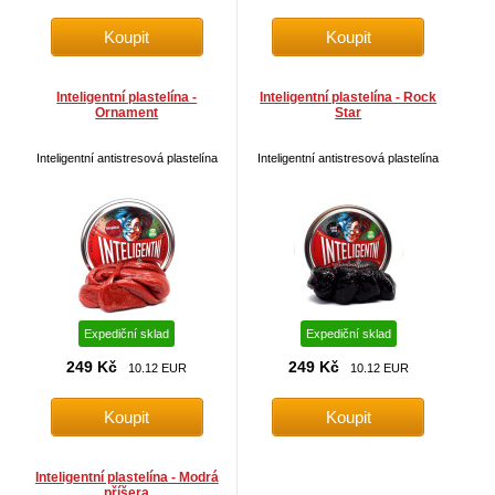
Inteligentní plastelína -
Inteligentní plastelína - Rock
Ornament
Star
Inteligentní antistresová plastelína
Inteligentní antistresová plastelína
Expediční sklad
Expediční sklad
249 Kč
249 Kč
10.12 EUR
10.12 EUR
Inteligentní plastelína - Modrá
příšera