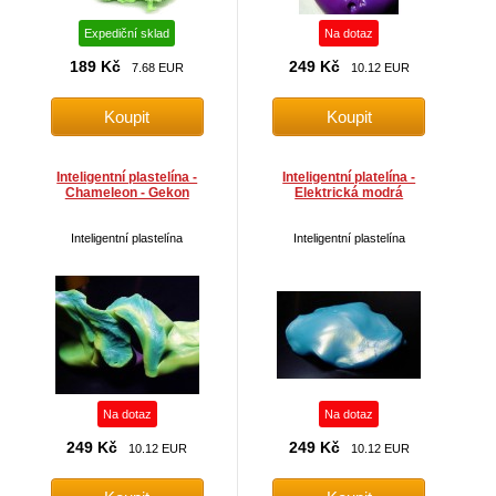
Expediční sklad
Na dotaz
189 Kč
249 Kč
7.68 EUR
10.12 EUR
Inteligentní plastelína -
Inteligentní platelína -
Chameleon - Gekon
Elektrická modrá
Inteligentní plastelína
Inteligentní plastelína
Na dotaz
Na dotaz
249 Kč
249 Kč
10.12 EUR
10.12 EUR