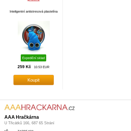
Inteligentní antistresová plastelína
Expediční sklad
259 Kč
10.53 EUR
AAA Hračkárna
U Třicátků 166, 687 65 Strání